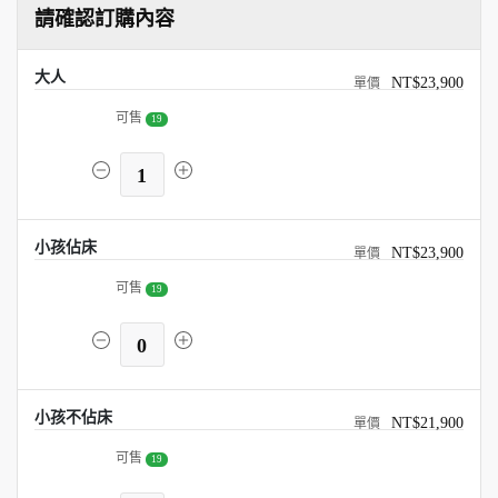
請確認訂購內容
大人
NT$23,900
可售
19
1
小孩佔床
NT$23,900
可售
19
0
小孩不佔床
NT$21,900
可售
19