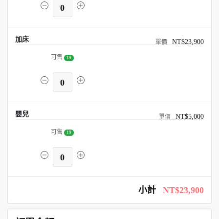
0
加床
NT$23,900
可售
19
0
嬰兒
NT$5,000
可售
19
0
小計
NT$23,900