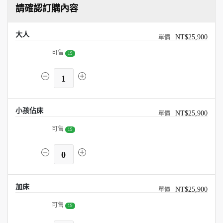
請確認訂購內容
大人
NT$25,900
可售
19
1
小孩佔床
NT$25,900
可售
19
0
加床
NT$25,900
可售
19