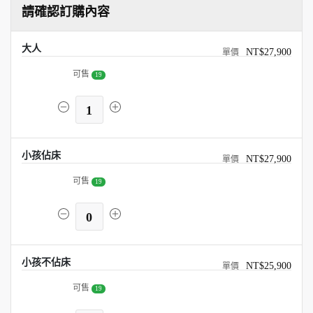
請確認訂購內容
大人
NT$27,900
可售
19
1
小孩佔床
NT$27,900
可售
19
0
小孩不佔床
NT$25,900
可售
19