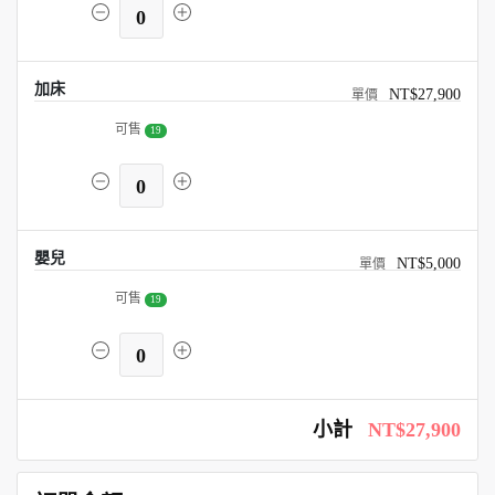
0
加床
NT$27,900
可售
19
0
嬰兒
NT$5,000
可售
19
0
小計
NT$27,900