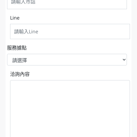
Line
服務據點
洽詢內容