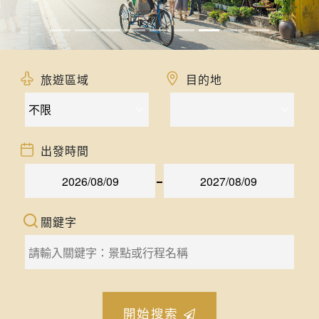
旅遊區域
目的地
出發時間
關鍵字
開始搜索