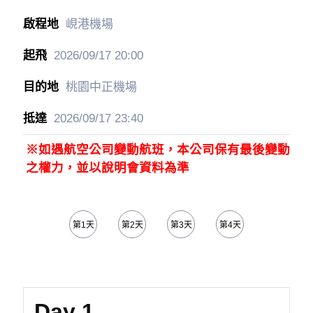
峴港機場
2026/09/17
20:00
桃園中正機場
2026/09/17
23:40
※如遇航空公司變動航班，本公司保有最後變動
之權力，並以說明會資料為準
第1天
第2天
第3天
第4天
第5天
Day 1