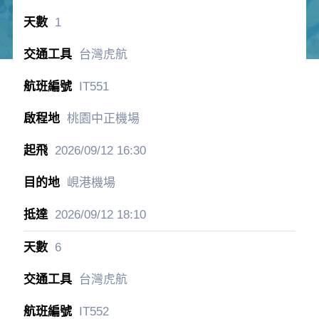
1
台灣虎航
IT551
桃園中正機場
2026/09/12
16:30
峴港機場
2026/09/12
18:10
6
台灣虎航
IT552