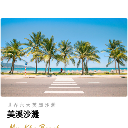
世界六大美麗沙灘
美溪沙灘
My Khe Beach