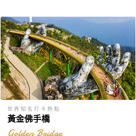
世界知名打卡熱點
黃金佛手橋
Golden Bridge