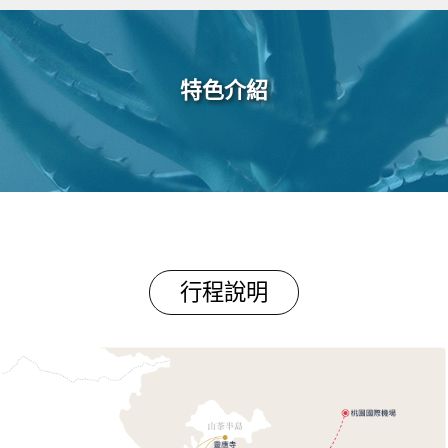
特色介紹
行程說明