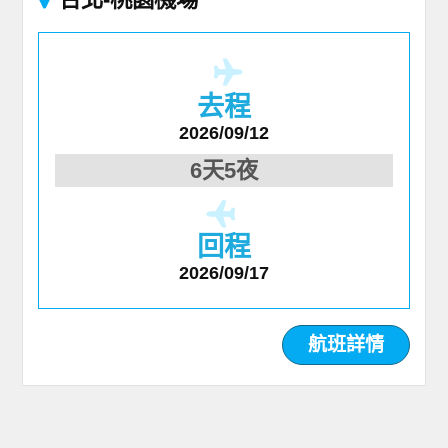
去程
2026/09/12
6天5夜
回程
2026/09/17
航班詳情