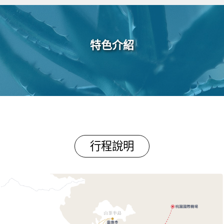
特色介紹
行程說明