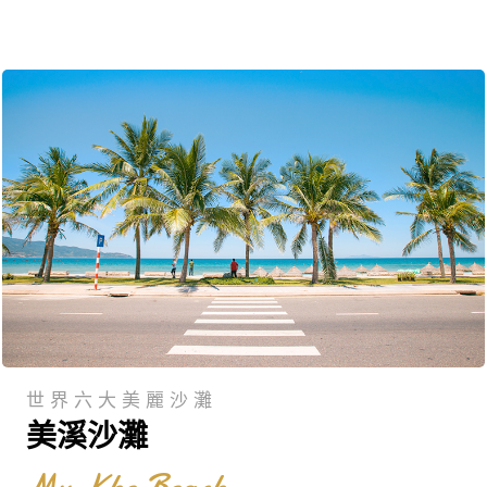
世界六大美麗沙灘
美溪沙灘
My Khe Beach