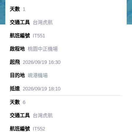
1
台灣虎航
IT551
桃園中正機場
2026/09/19
16:30
峴港機場
2026/09/19
18:10
6
台灣虎航
IT552