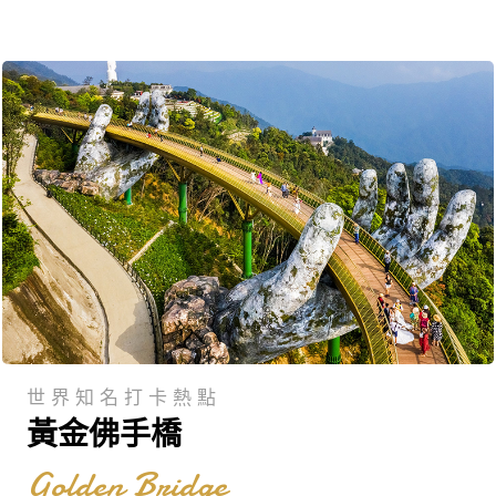
世界知名打卡熱點
黃金佛手橋
Golden Bridge