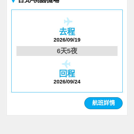
去程
2026/09/19
6天5夜
回程
2026/09/24
航班詳情