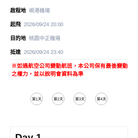
峴港機場
2026/09/24
20:00
桃園中正機場
2026/09/24
23:40
※如遇航空公司變動航班，本公司保有最後變動
之權力，並以說明會資料為準
第1天
第2天
第3天
第4天
第5天
Day 1