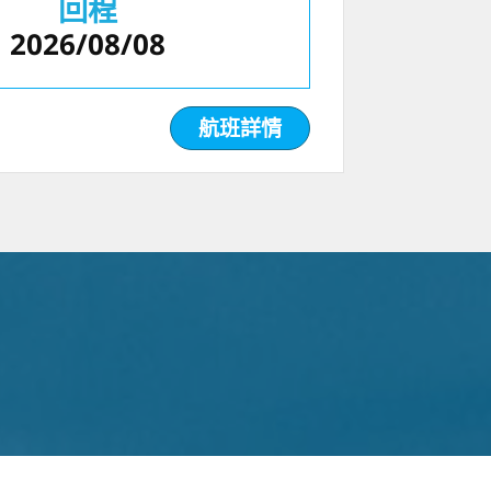
回程
2026/08/08
航班詳情