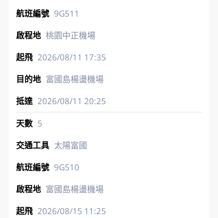
9G511
桃園中正機場
2026/08/11
17:35
富國島楊盪機場
2026/08/11
20:25
5
太陽富國
9G510
富國島楊盪機場
2026/08/15
11:25