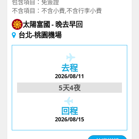
包含項目：免簽證
不含項目：不含小費,不含行李小費
太陽富國
晚去早回
台北-桃園機場
去程
2026/08/11
5天4夜
回程
2026/08/15