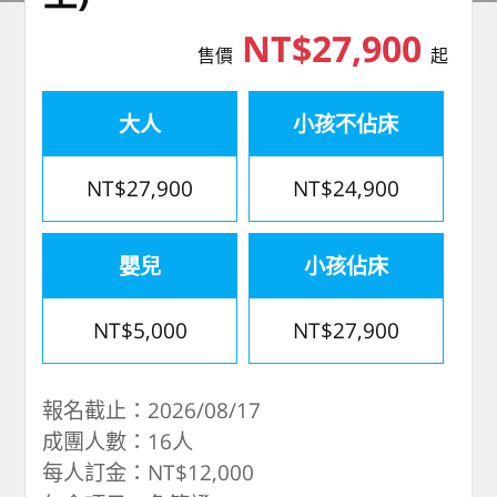
NT$27,900
售價
起
大人
小孩不佔床
NT$27,900
NT$24,900
嬰兒
小孩佔床
NT$5,000
NT$27,900
報名截止：2026/08/17
成團人數：16人
每人訂金：NT$12,000