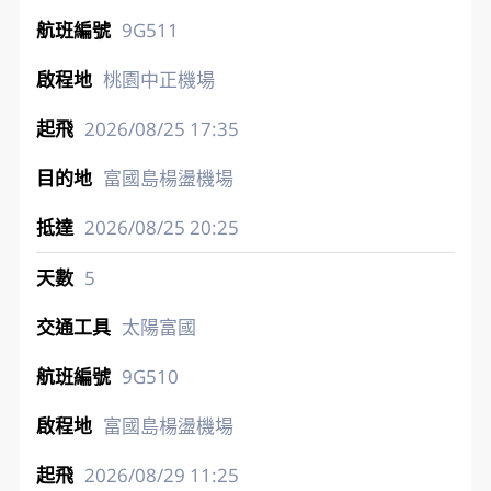
9G511
桃園中正機場
2026/08/25
17:35
富國島楊盪機場
2026/08/25
20:25
5
太陽富國
9G510
富國島楊盪機場
2026/08/29
11:25