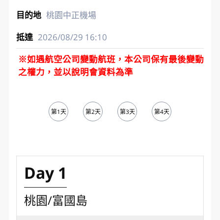
桃園中正機場
2026/08/29
16:10
※如遇航空公司變動航班，本公司保有最後變動
之權力，並以說明會資料為準
第1天
第2天
第3天
第4天
第5天
Day 1
桃園/富國島