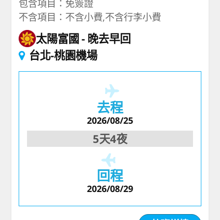
包含項目：免簽證
不含項目：不含小費,不含行李小費
太陽富國
晚去早回
台北-桃園機場
去程
2026/08/25
5天4夜
回程
2026/08/29