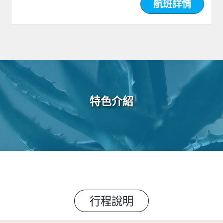
航班詳情
特色介紹
行程說明