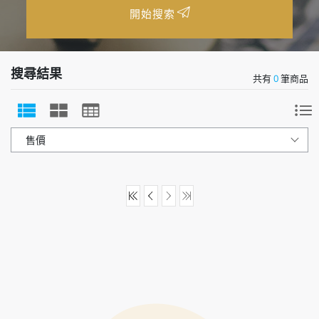
開始搜索
搜尋結果
共有
0
筆商品